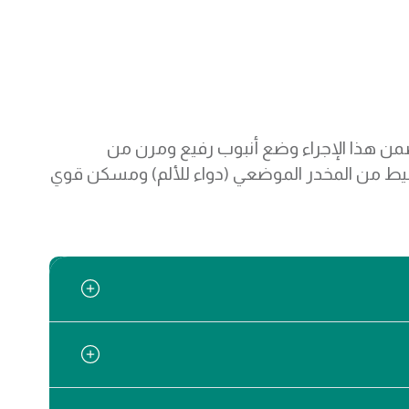
يتضمن هذا الإجراء وضع أنبوب رفيع ومرن من
ط من المخدر الموضعي (دواء للألم) ومسكن قوي