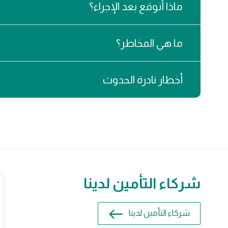
ماذا أتوقع بعد الإجراء؟
ما هي المخاطر؟
أخطار نادرة الحدوث
شركاء التأمين لدينا
شركاء التأمين لدينا