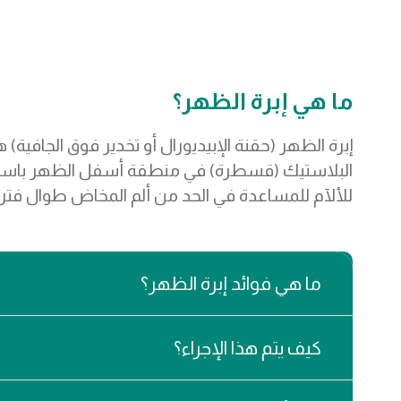
ما هي إبرة الظهر؟
إبرة الظهر (حقنة الإبيديورال أو تخدير فوق الجافية
البلاستيك (قسطرة) في منطقة أسفل الظهر باستخد
للألآم للمساعدة في الحد من ألم المخاض طوال فتر
ما هي فوائد إبرة الظهر؟
كيف يتم هذا الإجراء؟