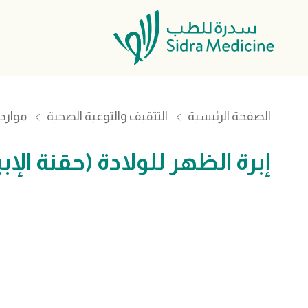
الصفحة الرئيسية
التثقيف والتوعية الصحية
موارد 
إبرة الظهر للولادة (حقنة الإب