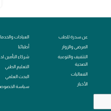
عن سدرة للطب
العيادات والخدم
المرضى والزوار
أطبائنا
التثقيف والتوعية
شركاء التأمين لدي
الصحية
التعليم الطبي
الفعاليات
البحث العلمي
الأخبار
سياسة الخصوصي