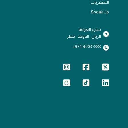
المشتريات
Speak Up
شارع الغرافة
الريان , الدوحة , قطر
3333 4003 974+