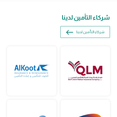
شركاء التأمين لدينا
شركاء التأمين لدينا