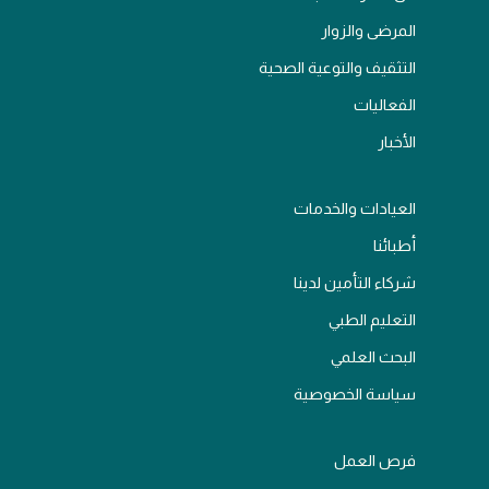
المرضى والزوار
التثقيف والتوعية الصحية
الفعاليات
الأخبار
العيادات والخدمات
أطبائنا
شركاء التأمين لدينا
التعليم الطبي
البحث العلمي
سياسة الخصوصية
فرص العمل