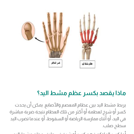
ماذا يقصد بكسر عظم مشط اليد؟
يربط مشط اليد بين عظام المعصم والأصابع. يمكن أن يحدث
كسر أو شرخ لعظمة أو أكثر من تلك العظام نتيجة ضربة مباشرة
في اليد، أو أثناء ممارسة الرياضة أو السقوط، أو عندما تضرب اليد
سطح صلب.