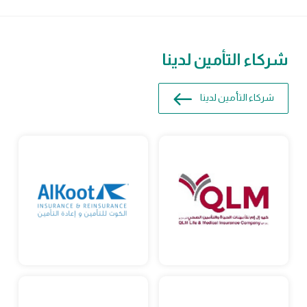
شركاء التأمين لدينا
شركاء التأمين لدينا