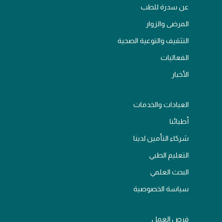
عن سدرة للطب
المرضى والزوار
التثقيف والتوعية الصحية
الفعاليات
الأخبار
العيادات والخدمات
أطبائنا
شركاء التأمين لدينا
التعليم الطبي
البحث العلمي
سياسة الخصوصية
فرص العمل