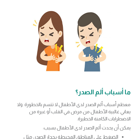
ما أسباب ألم الصدر؟
معظم أسباب ألم الصدر لدى الأطفال لا تتسم بالخطورة. ولا
يعاني غالبية الأطفال من مرض في القلب أو غيره من
الاضطرابات الكامنة الخطيرة.
يمكن أن يحدث ألم الصدر لدى الأطفال بسبب:
الضغط على المناطق المحيطة بجدار الصدر، مثل