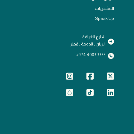
المشتريات
Speak Up
شارع الغرافة
الريان , الدوحة , قطر
3333 4003 974+