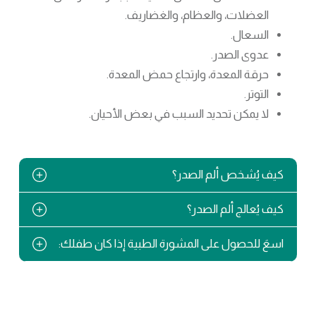
العضلات، والعظام، والغضاريف.
السعال.
عدوى الصدر.
حرقة المعدة، وارتجاع حمض المعدة.
التوتر.
لا يمكن تحديد السبب في بعض الأحيان.
كيف يُشخص ألم الصدر؟
كيف يُعالج ألم الصدر؟
اسعَ للحصول على المشورة الطبية إذا كان طفلك: