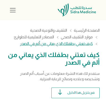
الصفحة الرئيسية
التثقيف والتوعية الصحية
موارد التثقيف الصحي
المصادر التعليمية للطوارئ
كيف تعتني بطفلك الذي يعاني من ألم في الصدر
كيف تعتني بطفلك الذي يعاني من
ألم في الصدر
ستقدم لك هذه النشرة معلومات عن أسباب ألم الصدر
وتشخيصه وعلاجه ونصائح للرعاية المنزلية.
قم بتنزيل هذا الدليل