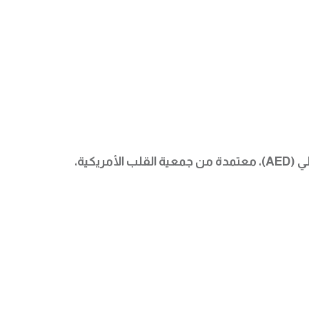
جمعية القلب الأمريكية
،