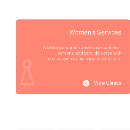
Women’s Services
We believe women deserve exceptional,
personalized care, delivered with
compassion by our experienced team.
View Clinics