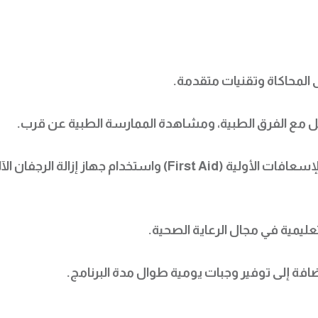
المحاكاة وتقنيات متقدمة.
ل مع الفرق الطبية، ومشاهدة الممارسة الطبية عن قرب.
 الأولية (First Aid) واستخدام جهاز إزالة الرجفان الآلي (AED)، معتمدة من
ليمية في مجال الرعاية الصحية.
ة إلى توفير وجبات يومية طوال مدة البرنامج.