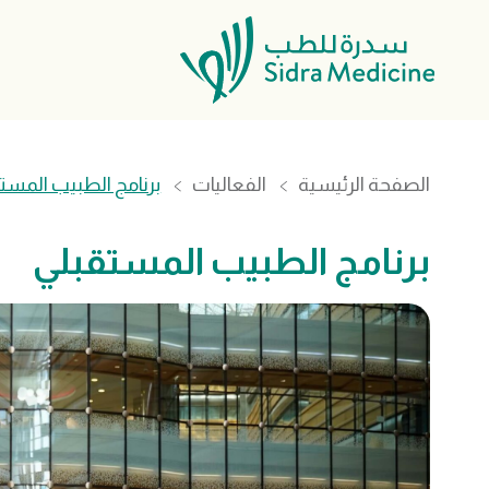
الصفحة الرئيسية
الفعاليات
برنامج الطبيب المست
برنامج الطبيب المستقبلي