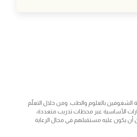
ية الشغوفين بالعلوم والطب. ومن خلال التعلّم
ارات الأساسية عبر محطات تدريب متعددة،
 أن يكون عليه مستقبلهم في مجال الرعاية