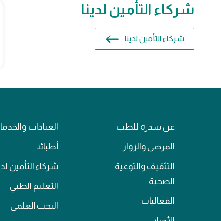
شركاء التأمين لدينا
شركاء التأمين لدينا
عن سدرة للطب
العيادات والخدم
المرضى والزوار
أطبائنا
التثقيف والتوعية
شركاء التأمين لدي
الصحية
التعليم الطبي
الفعاليات
البحث العلمي
الأخبار