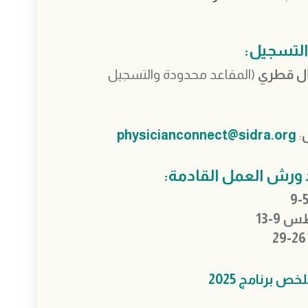
لتسجيل:
(المقاعد محدودة والتسجيل
physicianconnect@sidra.org
:
 ورش العمل القادمة:
9-13
ص برنامج 2025