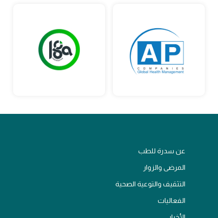
عن سدرة للطب
المرضى والزوار
التثقيف والتوعية الصحية
الفعاليات
الأخبار