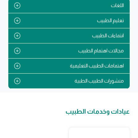
اللغات
تعليم الطبيب
انتماءات الطبيب
مجالات اهتمام الطبيب
اهتمامات الطبيب التعليمية
منشورات الطبيب الطبية
عيادات وخدمات الطبيب