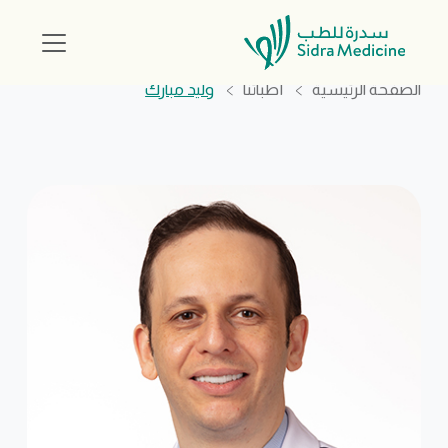
الصفحة الرئيسية
أطبائنا
وليد مبارك