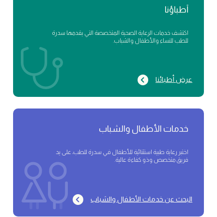
أطباؤنا
اكتشف خدمات الرعاية الصحية المتخصصة التي يقدمها سدرة
للطب للنساء والأطفال والشباب.
عرض أطبائنا
خدمات الأطفال والشباب
اختبر رعاية طبية استثنائية للأطفال في سدرة للطب، على يد
فريق متخصص وذو كفاءة عالية.
البحث عن خدمات الأطفال والشباب