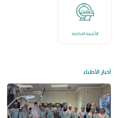
الأشعة التداخلية
أخبار الأطباء