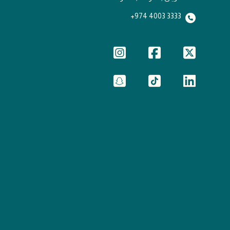
3333 4003 974+