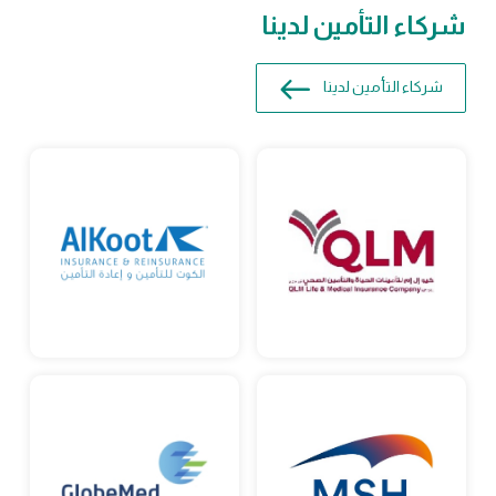
شركاء التأمين لدينا
شركاء التأمين لدينا