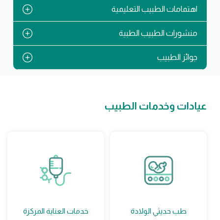
اهتمامات الطبيب التعليمية
منشورات الطبيب الطبية
جوائز الطبيب
عيادات وخدمات الطبيب
طب حديثي الولادة
خدمات العناية المركزة