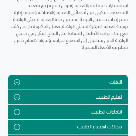
استفسارات متعلقة بالتغذية وتتولى دعم فريق متعدد
التخصصات مكون من أخصائيي التغذية والصيادلة وتقوم بإدارة
مشروعات تحسين الجودة لتحسين حالة التغذية لحديثي الولادة
بوحدة العناية المركزة لحديثي الولادة. تعمل الدكتورة بار عن كثب
مع زملاء جراحة الأطفال للحفاظ على النتائج المثلى في حديثي
الولادة الذين يحتاجون إلى الخضوع لجراحة. ولديها اهتمام خاص
بمتلازمة الأمعاء القصيرة.
اللغات
تعليم الطبيب
انتماءات الطبيب
مجالات اهتمام الطبيب