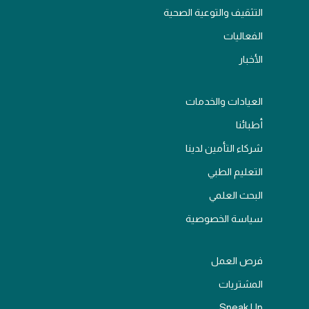
التثقيف والتوعية الصحية
الفعاليات
الأخبار
العيادات والخدمات
أطبائنا
شركاء التأمين لدينا
التعليم الطبي
البحث العلمي
سياسة الخصوصية
فرص العمل
المشتريات
Speak Up