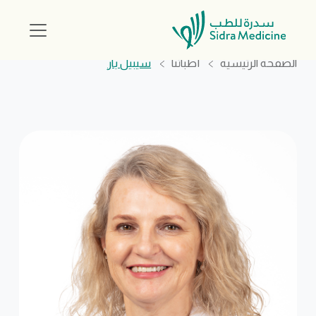
الصفحة الرئيسية
أطبائنا
سيبيل بار