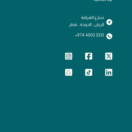
شارع الغرافة
الريان , الدوحة , قطر
3333 4003 974+