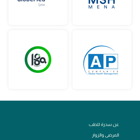
عن سدرة للطب
المرضى والزوار