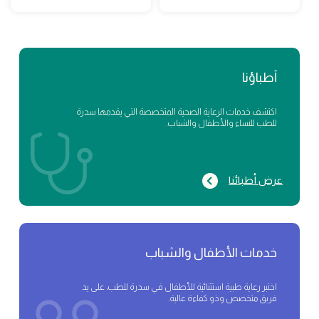
أطباؤنا
اكتشف خدمات الرعاية الصحية المتخصصة التي يقدمها سدرة
للطب للنساء والأطفال والشباب.
عرض أطبائنا
خدمات الأطفال والشباب
اختبر رعاية طبية استثنائية للأطفال في سدرة للطب، على يد
فريق متخصص وذو كفاءة عالية.