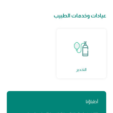
عيادات وخدمات الطبيب
التخدير
أطباؤنا