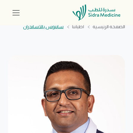
الصفحة الرئيسية
أطبائنا
سانتوش بالاشاندران