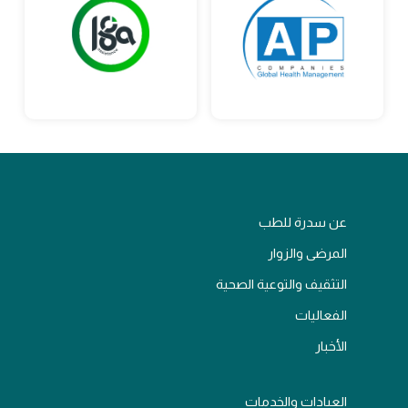
عن سدرة للطب
المرضى والزوار
التثقيف والتوعية الصحية
الفعاليات
الأخبار
العيادات والخدمات