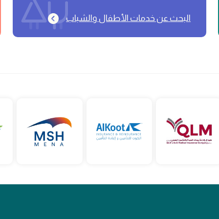
البحث عن خدمات الأطفال والشباب