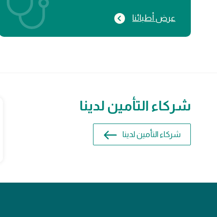
عرض أطبائنا
شركاء التأمين لدينا
شركاء التأمين لدينا