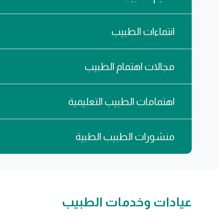
انتماءات الطبيب
مجالات اهتمام الطبيب
اهتمامات الطبيب التعليمية
منشورات الطبيب الطبية
عيادات وخدمات الطبيب