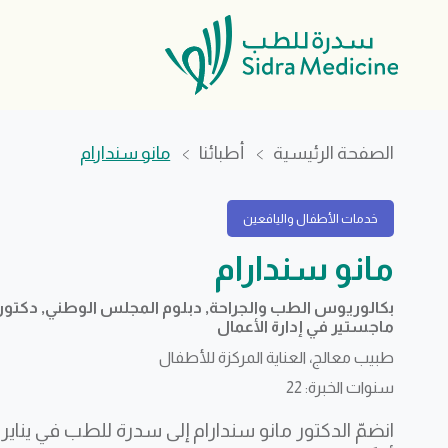
الصفحة الرئيسية
أطبائنا
مانو سندارام
خدمات الأطفال واليافعين
مانو سندارام
بكالوريوس الطب والجراحة, دبلوم المجلس الوطني, دكتور 
ماجستير في إدارة الأعمال
طبيب معالج، العناية المركزة للأطفال
سنوات الخبرة: 22