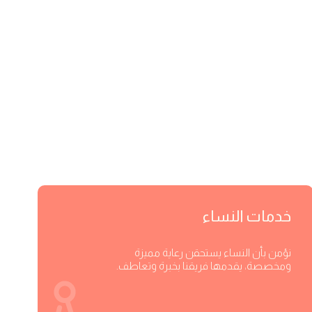
خدمات النساء
نؤمن بأن النساء يستحقن رعاية مميزة
ومخصصة، يقدمها فريقنا بخبرة وتعاطف.