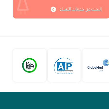
البحث عن خدمات النساء