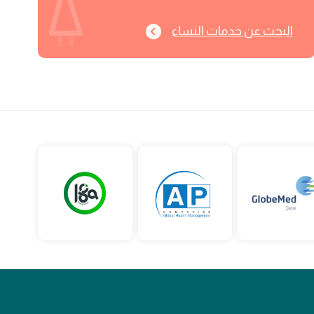
البحث عن خدمات النساء