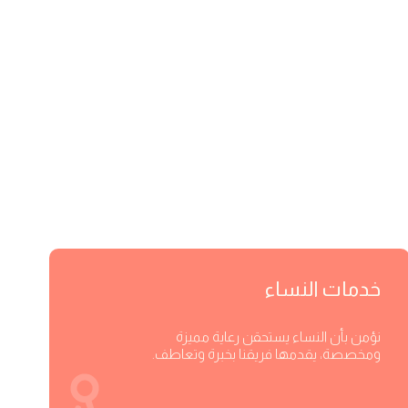
خدمات النساء
نؤمن بأن النساء يستحقن رعاية مميزة
ومخصصة، يقدمها فريقنا بخبرة وتعاطف.