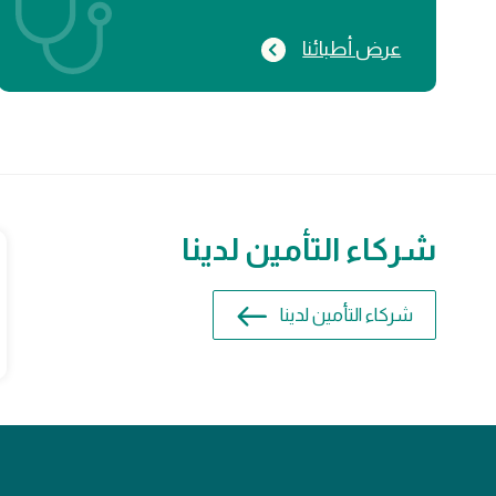
عرض أطبائنا
شركاء التأمين لدينا
شركاء التأمين لدينا