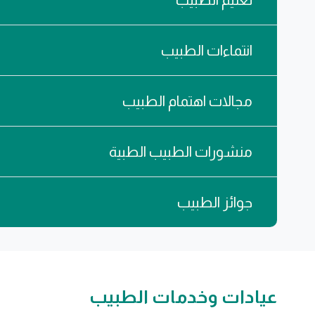
انتماءات الطبيب
مجالات اهتمام الطبيب
منشورات الطبيب الطبية
جوائز الطبيب
عيادات وخدمات الطبيب