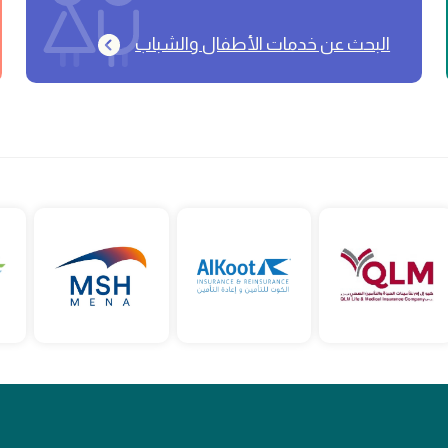
البحث عن خدمات الأطفال والشباب