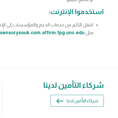
استخدموا الإنترنت:
انتقل الكثير من خدمات الدعم والمؤسسات إلى الإنت
مثل
affirm.fpg.unc.edu
;
sensorysouk.com
;
شركاء التأمين لدينا
شركاء التأمين لدينا