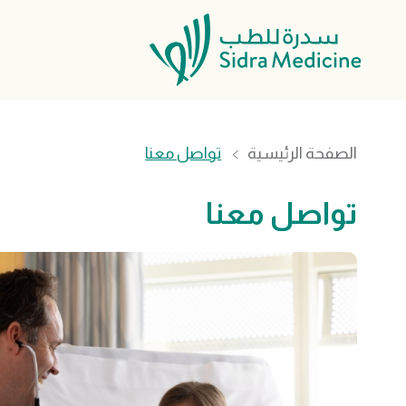
الصفحة الرئيسية
تواصل معنا
تواصل معنا