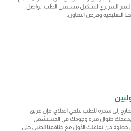
 والتميز السريري لتشكيل مستقبل الطب. تواصل
نا التعليمية وفرص التعاون.
ليين
ارج إلى سدرة للطب لتلقي العلاج، فإن فريق
يدعمك طوال فترة وجودك في المستشفى.
خطوة من تفاعلك الأول مع طاقمنا الطبي حتى