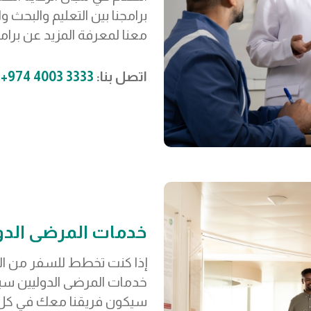
برامجنا بين التعليم والبحث
معنا لمعرفة المزيد عن برامج
اتصل بنا:
3333 4003 974+
خدمات المرضى الدو
إذا كنت تخطط للسفر من الخ
خدمات المرضى الدوليين س
سيكون فريقنا معك في كل 