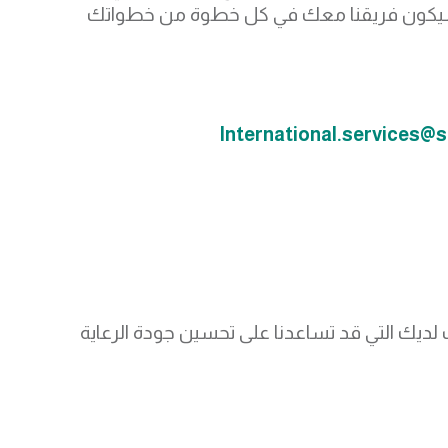
سيكون فريقنا معك في كل خطوة من خطواتك
International.services@s
 لديك التي قد تساعدنا على تحسين جودة الرعاية