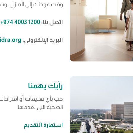
وقت عودتك إلى المنزل، و
اتصل بنا:
1200 4003 974+
البريد الإلكتروني:
idra.org
رأيك يهمنا
حب بأي تعليقات أو اقتراحات
الصحية التي نقدمها.
استمارة التقديم