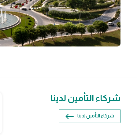
شركاء التأمين لدينا
شركاء التأمين لدينا