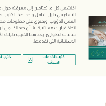
اكتشفي كل ما تحتاجين إلى معرفته حول خ
للنساء في دليل شامل واحد. هذا الكتيب هو
العمل الدؤوب، ويحتوي على معلومات م
اتخاذ قرارات مستنيرة بشأن صحتك. من الرعاي
خدمات الطوارئ، يعد هذا الكتيب دليلك ال
الاستثنائية التي نقدمها.
كتيب الخدمات
كتيب تخ
النسائية