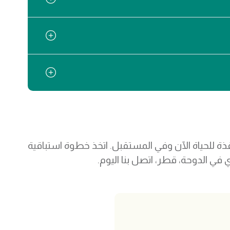
ة للحياة الآن وفي المستقبل. اتخذ خطوة استباقية
في الدوحة، قطر، اتصل بنا اليوم.