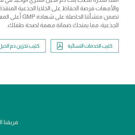
والأمهات فرصة الحفاظ على الخلايا الجذعية المنقذة
تضمن منشأتنا الحاصل
الجذعية، مما يمنحك ضمانة مهمة لصحة طفلك.
كتيب الخدمات النسائية
كتيب تخزين دم الحبل
فريقنا ا