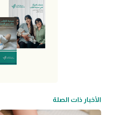
الأخبار ذات الصلة