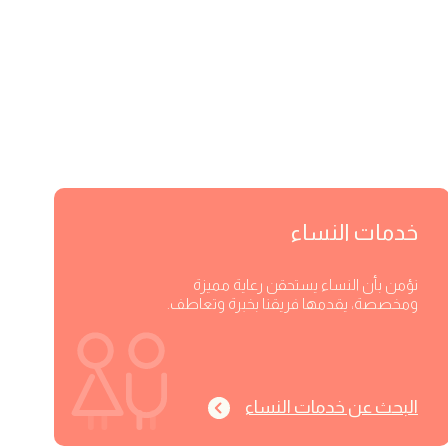
خدمات النساء
نؤمن بأن النساء يستحقن رعاية مميزة
ومخصصة، يقدمها فريقنا بخبرة وتعاطف.
البحث عن خدمات النساء