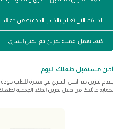
الحالات التي تعالج بالخلايا الجذعية من دم ال
كيف يعمل: عملية تخزين دم الحبل السري
أمّن مستقبل طفلك اليوم
يقدم تخزين دم الحبل السري في سدرة للطب جودة وأم
لحماية عائلتك من خلال تخزين الخلايا الجذعية لطفل