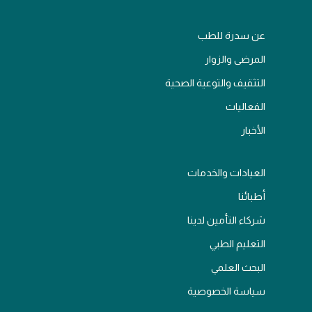
عن سدرة للطب
المرضى والزوار
التثقيف والتوعية الصحية
الفعاليات
الأخبار
العيادات والخدمات
أطبائنا
شركاء التأمين لدينا
التعليم الطبي
البحث العلمي
سياسة الخصوصية