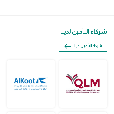
شركاء التأمين لدينا
شركاء التأمين لدينا