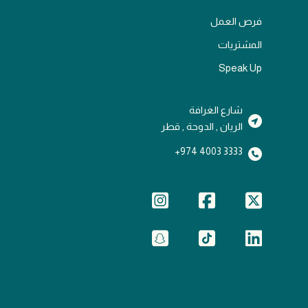
فرص العمل
المشتريات
Speak Up
شارع الغرافة
الريان , الدوحة , قطر
3333 4003 974+