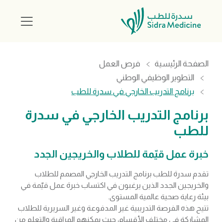
الصفحة الرئيسية
فرص العمل
التطوير الوظيفي الوطني
برنامج التدريب الخارجي في سدرة للطب
برنامج التدريب الخارجي في سدرة
للطب
خبرة عمل قيّمة للطلاب والخريجين الجدد
تقدم سدرة للطب برنامج التدريب الخارجي المصمم للطلاب
والخريجين الجدد الذين يرغبون في اكتساب خبرة عمل قيّمة في
بيئة رعاية صحية عالمية المستوى.
تتيح هذه الفرصة التدريبية غير المدفوعة وغير السريرية للطلاب
المشاركة في مختلف الأقسام، حيث يمكنهم المراقبة والتعلم من